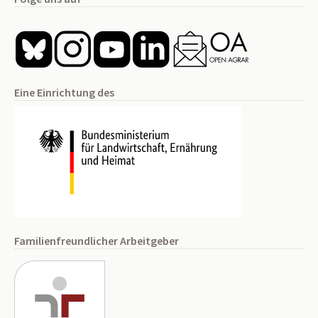
Eine Einrichtung des
Familienfreundlicher Arbeitgeber