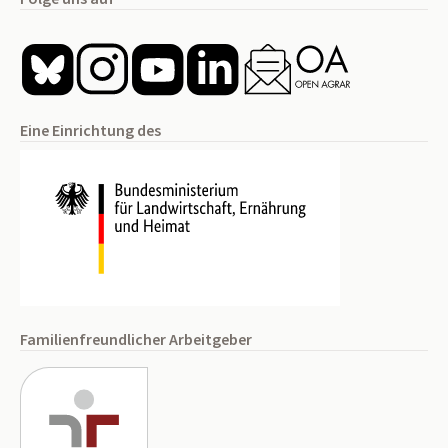
Eine Einrichtung des
Familienfreundlicher Arbeitgeber