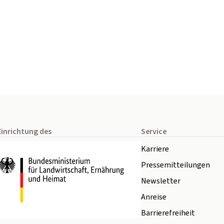
Einrichtung des
Service
Karriere
Pressemitteilungen
Newsletter
Anreise
Barrierefreiheit