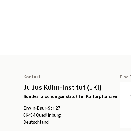
Seitenfuß
Kontakt
Eine 
Julius Kühn-Institut (JKI)
Bundesforschungsinstitut für Kulturpflanzen
Erwin-Baur-Str. 27
06484
Quedlinburg
Deutschland