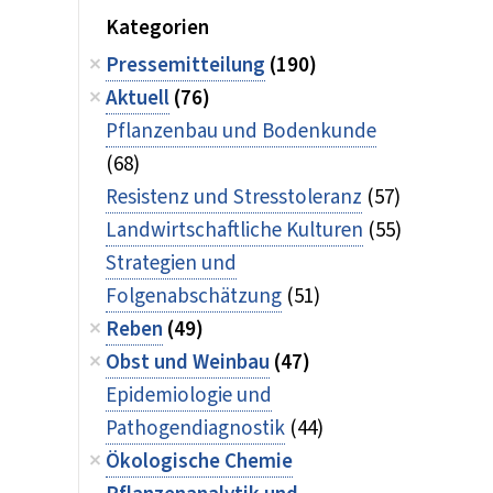
Kategorien
Pressemitteilung
(190)
Aktuell
(76)
Pflanzenbau und Bodenkunde
(68)
Resistenz und Stresstoleranz
(57)
Landwirtschaftliche Kulturen
(55)
Strategien und
Folgenabschätzung
(51)
Reben
(49)
Obst und Weinbau
(47)
Epidemiologie und
Pathogendiagnostik
(44)
Ökologische Chemie