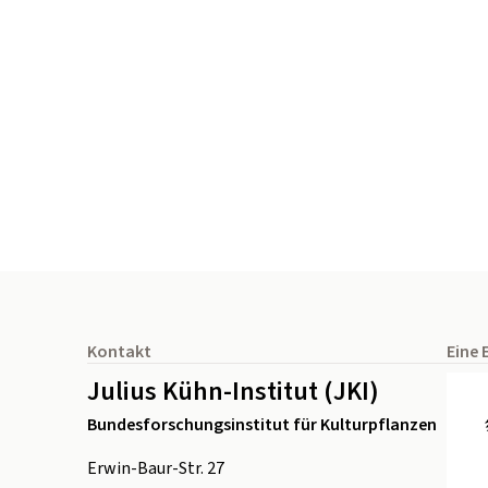
Seitenfuß
Kontakt
Eine 
Julius Kühn-Institut (JKI)
Bundesforschungsinstitut für Kulturpflanzen
Erwin-Baur-Str. 27