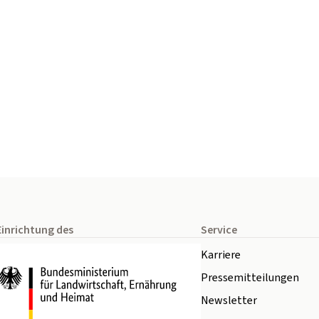
Einrichtung des
Service
Karriere
Pressemitteilungen
Newsletter