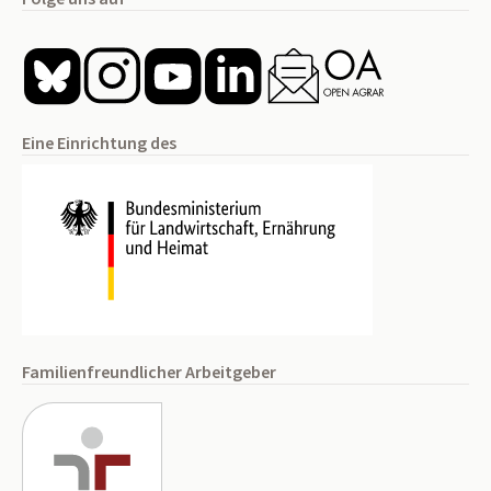
Eine Einrichtung des
Familienfreundlicher Arbeitgeber