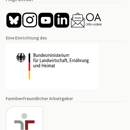
Eine Einrichtung des
Familienfreundlicher Arbeitgeber