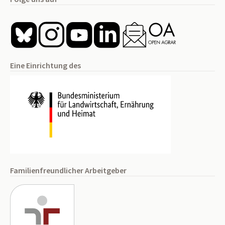
Eine Einrichtung des
Familienfreundlicher Arbeitgeber