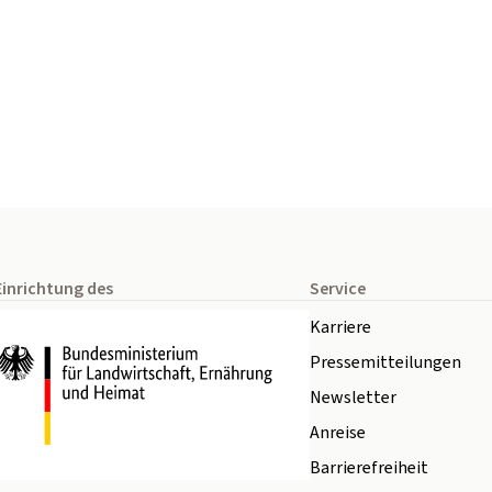
Einrichtung des
Service
Karriere
Pressemitteilungen
Newsletter
Anreise
Barrierefreiheit