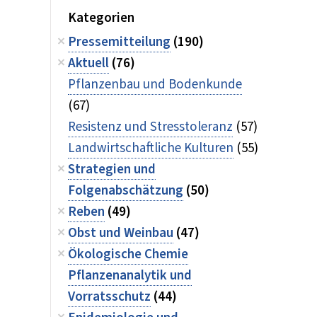
Kategorien
Pressemitteilung
(190)
Aktuell
(76)
Pflanzenbau und Bodenkunde
(67)
Resistenz und Stresstoleranz
(57)
Landwirtschaftliche Kulturen
(55)
Strategien und
Folgenabschätzung
(50)
Reben
(49)
Obst und Weinbau
(47)
Ökologische Chemie
Pflanzenanalytik und
Vorratsschutz
(44)