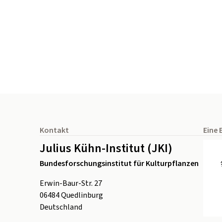
Seitenfuß
Kontakt
Eine 
Julius Kühn-Institut (JKI)
Bundesforschungsinstitut für Kulturpflanzen
Erwin-Baur-Str. 27
06484
Quedlinburg
Deutschland