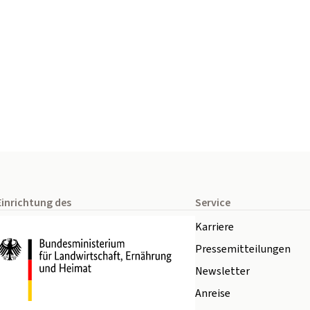
Einrichtung des
Service
Karriere
Pressemitteilungen
Newsletter
Anreise