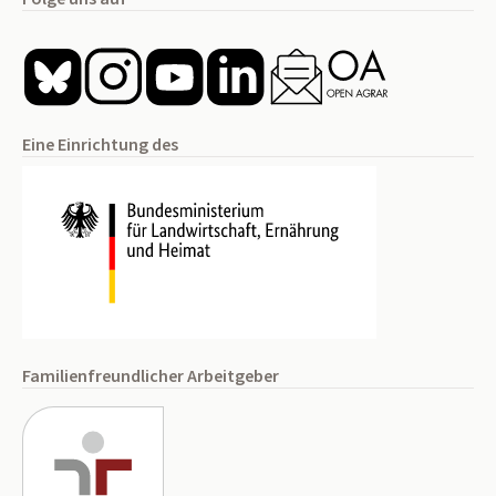
Eine Einrichtung des
Familienfreundlicher Arbeitgeber