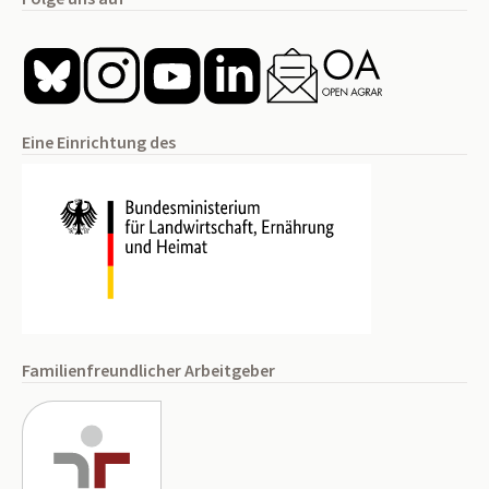
Eine Einrichtung des
Familienfreundlicher Arbeitgeber