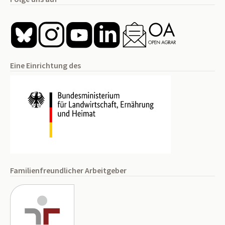
Eine Einrichtung des
Familienfreundlicher Arbeitgeber