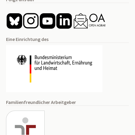
Eine Einrichtung des
Familienfreundlicher Arbeitgeber