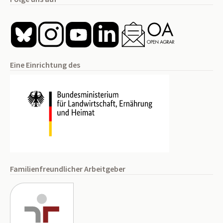
Eine Einrichtung des
Familienfreundlicher Arbeitgeber