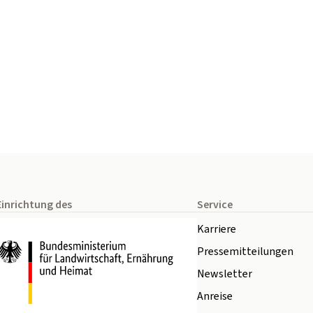
Einrichtung des
Service
Karriere
Pressemitteilungen
Newsletter
Anreise