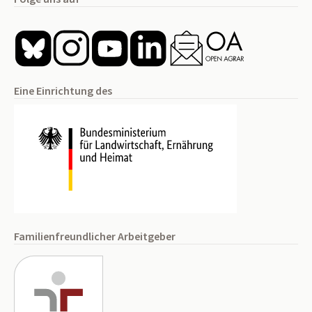
Eine Einrichtung des
Familienfreundlicher Arbeitgeber