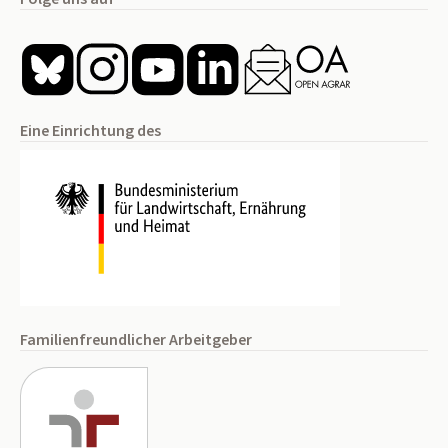
Eine Einrichtung des
Familienfreundlicher Arbeitgeber