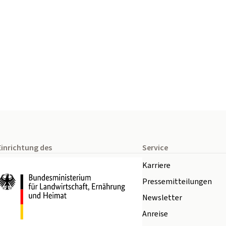
Einrichtung des
Service
Karriere
Pressemitteilungen
Newsletter
Anreise