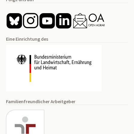
Eine Einrichtung des
Familienfreundlicher Arbeitgeber