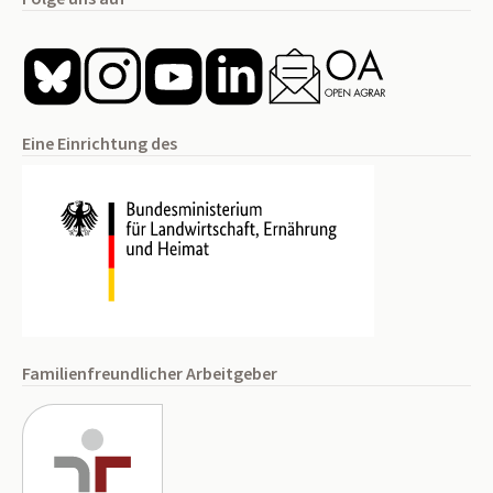
Eine Einrichtung des
Familienfreundlicher Arbeitgeber