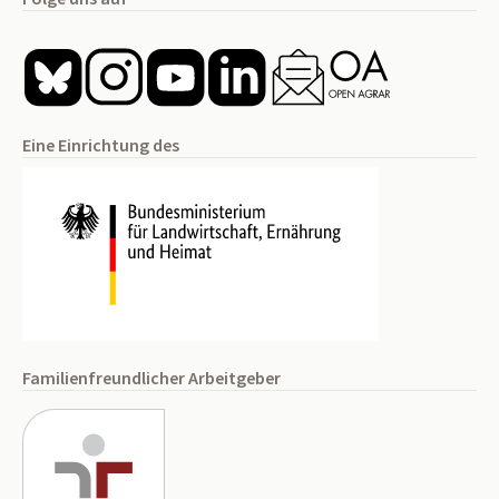
Eine Einrichtung des
Familienfreundlicher Arbeitgeber