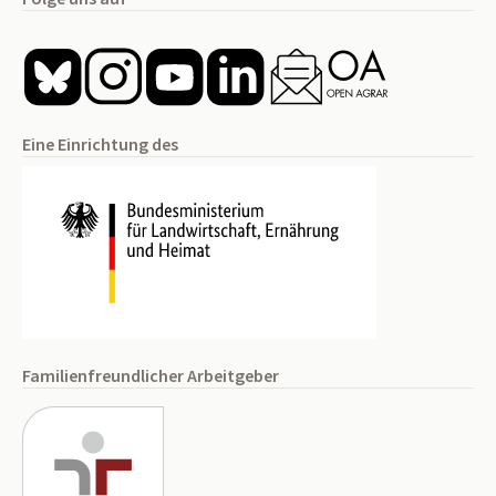
Eine Einrichtung des
Familienfreundlicher Arbeitgeber