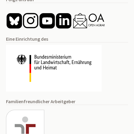
Eine Einrichtung des
Familienfreundlicher Arbeitgeber