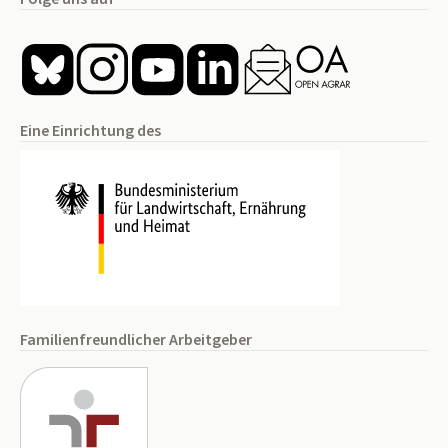
Eine Einrichtung des
Familienfreundlicher Arbeitgeber