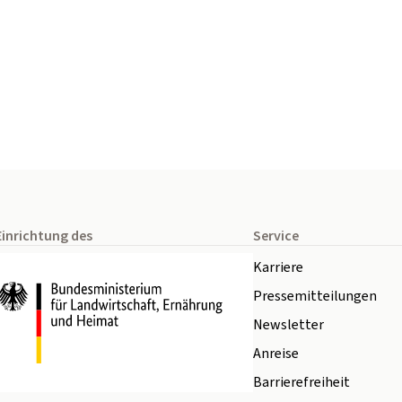
Einrichtung des
Service
Karriere
Pressemitteilungen
Newsletter
Anreise
Barrierefreiheit