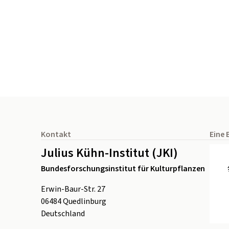
Seitenfuß
Kontakt
Eine 
Julius Kühn-Institut (JKI)
Bundesforschungsinstitut für Kulturpflanzen
Erwin-Baur-Str. 27
06484
Quedlinburg
Deutschland