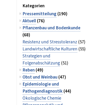
Kategorien
Pressemitteilung
(190)
Aktuell
(76)
Pflanzenbau und Bodenkunde
(68)
Resistenz und Stresstoleranz
(57)
Landwirtschaftliche Kulturen
(55)
Strategien und
Folgenabschätzung
(51)
Reben
(49)
Obst und Weinbau
(47)
Epidemiologie und
Pathogendiagnostik
(44)
Ökologische Chemie