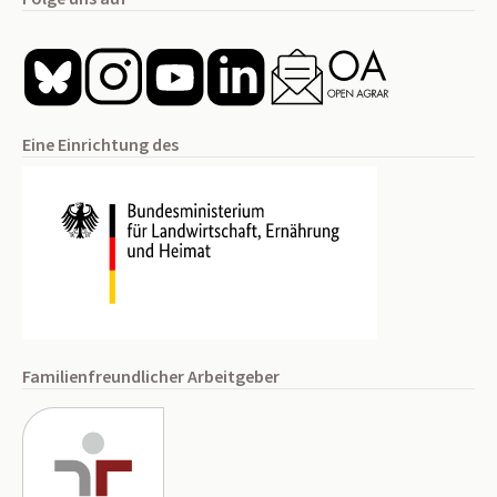
Eine Einrichtung des
Familienfreundlicher Arbeitgeber