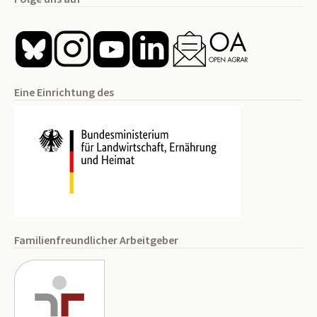
Eine Einrichtung des
Familienfreundlicher Arbeitgeber