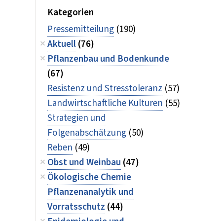
Kategorien
Pressemitteilung
(190)
Aktuell
(76)
Pflanzenbau und Bodenkunde
(67)
Resistenz und Stresstoleranz
(57)
Landwirtschaftliche Kulturen
(55)
Strategien und
Folgenabschätzung
(50)
Reben
(49)
Obst und Weinbau
(47)
Ökologische Chemie
Pflanzenanalytik und
Vorratsschutz
(44)