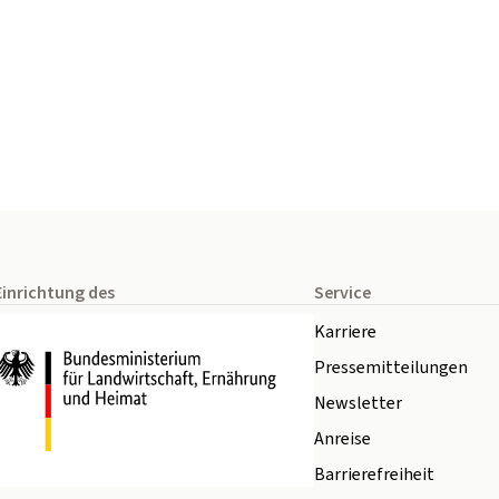
Einrichtung des
Service
Karriere
Pressemitteilungen
Newsletter
Anreise
Barrierefreiheit