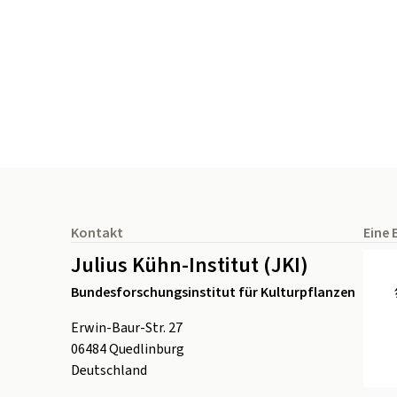
Seitenfuß
Kontakt
Eine 
Julius Kühn-Institut (JKI)
Bundesforschungsinstitut für Kulturpflanzen
Erwin-Baur-Str. 27
06484
Quedlinburg
Deutschland