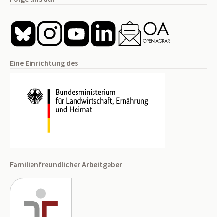
Eine Einrichtung des
Familienfreundlicher Arbeitgeber