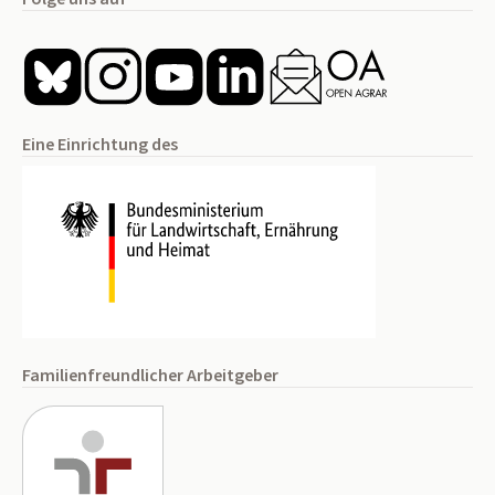
Eine Einrichtung des
Familienfreundlicher Arbeitgeber