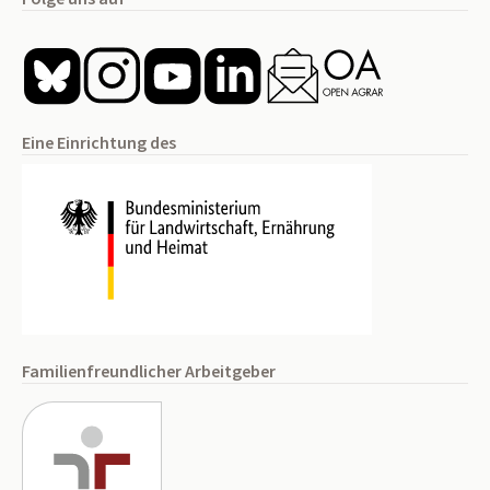
Eine Einrichtung des
Familienfreundlicher Arbeitgeber