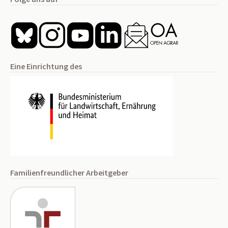
Eine Einrichtung des
Familienfreundlicher Arbeitgeber