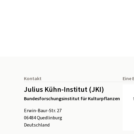
Seitenfuß
Kontakt
Eine 
Julius Kühn-Institut (JKI)
Bundesforschungsinstitut für Kulturpflanzen
Erwin-Baur-Str. 27
06484
Quedlinburg
Deutschland