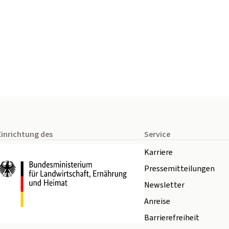
Einrichtung des
Service
Karriere
Pressemitteilungen
Newsletter
Anreise
Barrierefreiheit