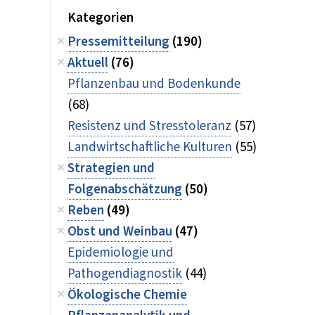
Kategorien
Pressemitteilung
(190)
Aktuell
(76)
Pflanzenbau und Bodenkunde
(68)
Resistenz und Stresstoleranz
(57)
Landwirtschaftliche Kulturen
(55)
Strategien und
Folgenabschätzung
(50)
Reben
(49)
Obst und Weinbau
(47)
Epidemiologie und
Pathogendiagnostik
(44)
Ökologische Chemie