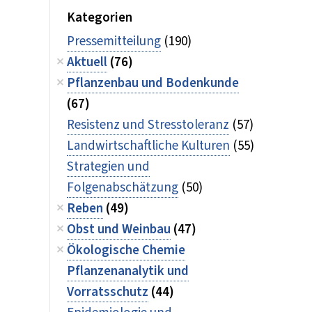
Kategorien
Pressemitteilung
(190)
Aktuell
(76)
Pflanzenbau und Bodenkunde
(67)
Resistenz und Stresstoleranz
(57)
Landwirtschaftliche Kulturen
(55)
Strategien und
Folgenabschätzung
(50)
Reben
(49)
Obst und Weinbau
(47)
Ökologische Chemie
Pflanzenanalytik und
Vorratsschutz
(44)