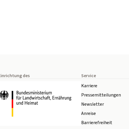
Einrichtung des
Service
Karriere
Pressemitteilungen
Newsletter
Anreise
Barrierefreiheit