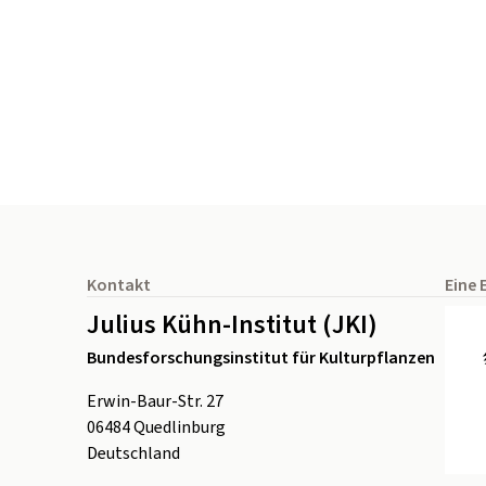
Seitenfuß
Kontakt
Eine 
Julius Kühn-Institut (JKI)
Bundesforschungsinstitut für Kulturpflanzen
Erwin-Baur-Str. 27
06484
Quedlinburg
Deutschland