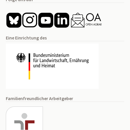
Eine Einrichtung des
Familienfreundlicher Arbeitgeber