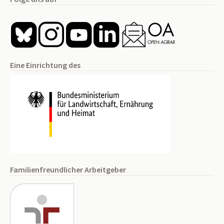
Eine Einrichtung des
Familienfreundlicher Arbeitgeber