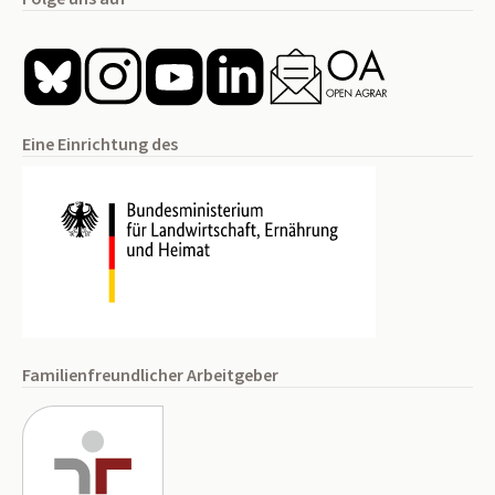
Eine Einrichtung des
Familienfreundlicher Arbeitgeber