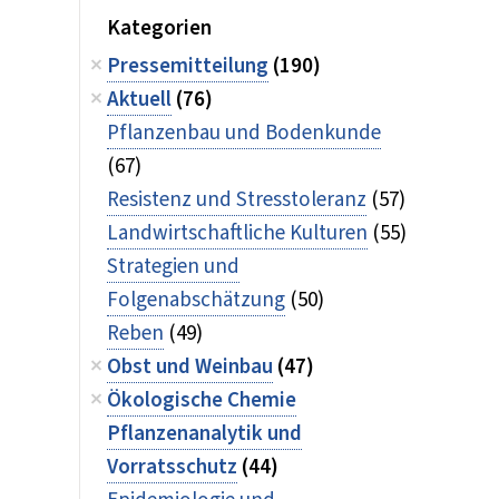
Kategorien
Pressemitteilung
(190)
Aktuell
(76)
Pflanzenbau und Bodenkunde
(67)
Resistenz und Stresstoleranz
(57)
Landwirtschaftliche Kulturen
(55)
Strategien und
Folgenabschätzung
(50)
Reben
(49)
Obst und Weinbau
(47)
Ökologische Chemie
Pflanzenanalytik und
Vorratsschutz
(44)