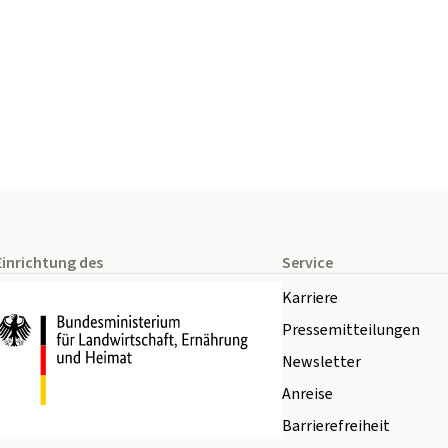
Einrichtung des
Service
Karriere
Pressemitteilungen
Newsletter
Anreise
Barrierefreiheit