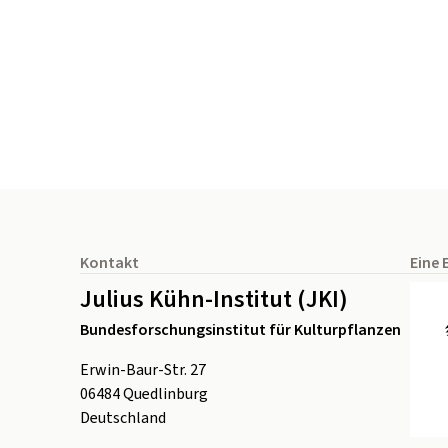
Seitenfuß
Kontakt
Eine 
Julius Kühn-Institut (JKI)
Bundesforschungsinstitut für Kulturpflanzen
Erwin-Baur-Str. 27
06484
Quedlinburg
Deutschland