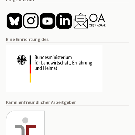
Eine Einrichtung des
Familienfreundlicher Arbeitgeber