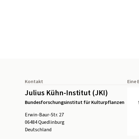
Seitenfuß
Kontakt
Eine 
Julius Kühn-Institut (JKI)
Bundesforschungsinstitut für Kulturpflanzen
Erwin-Baur-Str. 27
06484
Quedlinburg
Deutschland