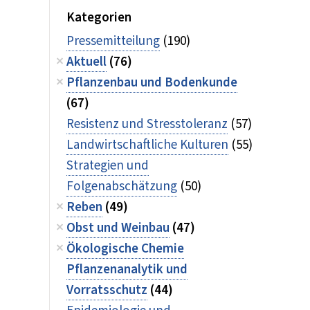
Kategorien
Pressemitteilung
(190)
Aktuell
(76)
Pflanzenbau und Bodenkunde
(67)
Resistenz und Stresstoleranz
(57)
Landwirtschaftliche Kulturen
(55)
Strategien und
Folgenabschätzung
(50)
Reben
(49)
Obst und Weinbau
(47)
Ökologische Chemie
Pflanzenanalytik und
Vorratsschutz
(44)