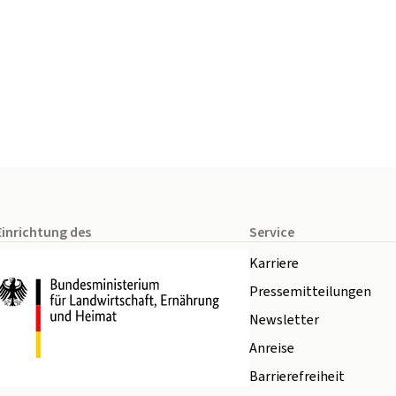
Einrichtung des
Service
Karriere
Pressemitteilungen
Newsletter
Anreise
Barrierefreiheit