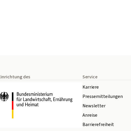
Einrichtung des
Service
Karriere
Pressemitteilungen
Newsletter
Anreise
Barrierefreiheit