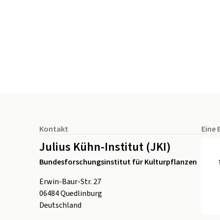
Seitenfuß
Kontakt
Eine 
Julius Kühn-Institut (JKI)
Bundesforschungsinstitut für Kulturpflanzen
Erwin-Baur-Str. 27
06484
Quedlinburg
Deutschland