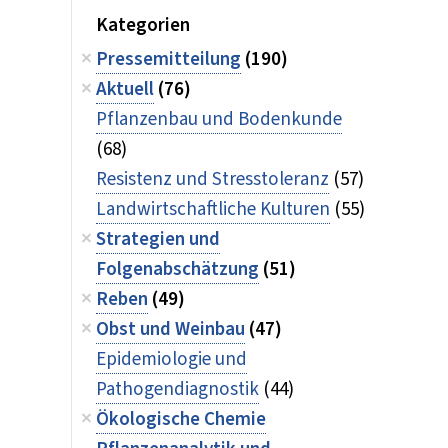
Kategorien
Pressemitteilung
(190)
Aktuell
(76)
Pflanzenbau und Bodenkunde
(68)
Resistenz und Stresstoleranz
(57)
Landwirtschaftliche Kulturen
(55)
Strategien und
Folgenabschätzung
(51)
Reben
(49)
Obst und Weinbau
(47)
Epidemiologie und
Pathogendiagnostik
(44)
Ökologische Chemie