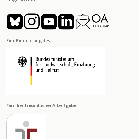
Eine Einrichtung des
Familienfreundlicher Arbeitgeber