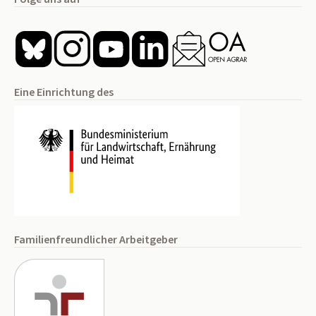
Eine Einrichtung des
Familienfreundlicher Arbeitgeber