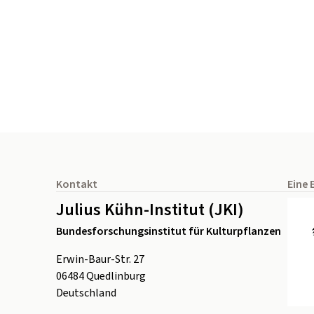
Seitenfuß
Kontakt
Eine 
Julius Kühn-Institut (JKI)
Bundesforschungsinstitut für Kulturpflanzen
Erwin-Baur-Str. 27
06484
Quedlinburg
Deutschland