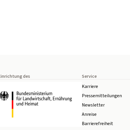
Einrichtung des
Service
Karriere
Pressemitteilungen
Newsletter
Anreise
Barrierefreiheit