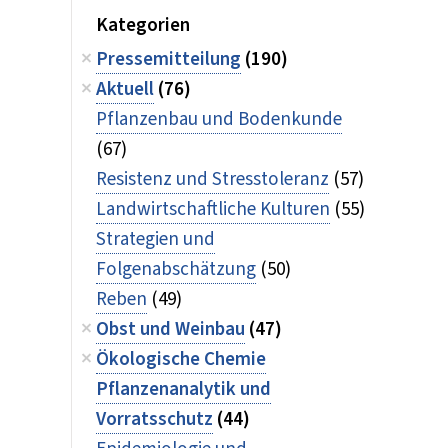
Kategorien
Pressemitteilung
(190)
Aktuell
(76)
Pflanzenbau und Bodenkunde
(67)
Resistenz und Stresstoleranz
(57)
Landwirtschaftliche Kulturen
(55)
Strategien und
Folgenabschätzung
(50)
Reben
(49)
Obst und Weinbau
(47)
Ökologische Chemie
Pflanzenanalytik und
Vorratsschutz
(44)