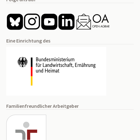
Eine Einrichtung des
Familienfreundlicher Arbeitgeber