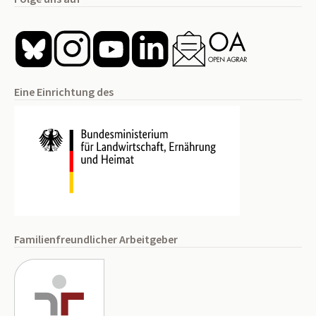
Eine Einrichtung des
Familienfreundlicher Arbeitgeber