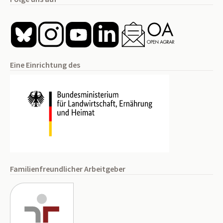
Eine Einrichtung des
Familienfreundlicher Arbeitgeber