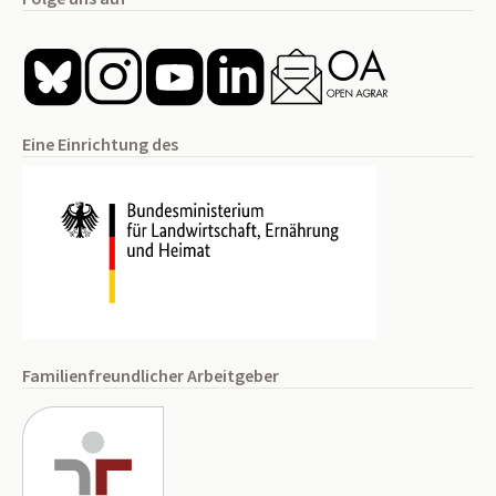
Eine Einrichtung des
Familienfreundlicher Arbeitgeber