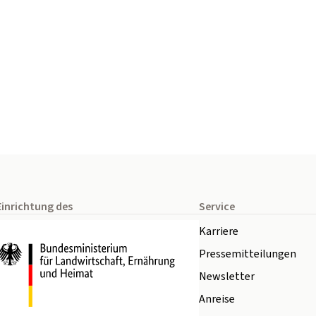
Einrichtung des
Service
Karriere
Pressemitteilungen
Newsletter
Anreise