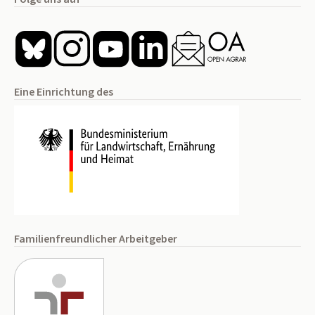
Eine Einrichtung des
Familienfreundlicher Arbeitgeber